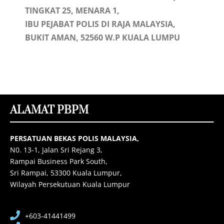
TINGKAT 25, MENARA 1,
IBU PEJABAT POLIS DI RAJA MALAYSIA,
BUKIT AMAN, 52560 W.P KUALA LUMPU
ALAMAT PBPM
PERSATUAN BEKAS POLIS MALAYSIA,
N0. 13-1, Jalan Sri Rejang 3,
Rampai Business Park South,
Sri Rampai, 53300 Kuala Lumpur,
Wilayah Persekutuan Kuala Lumpur
+603-41441499