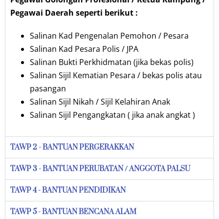
Pegawai Daerah seperti berikut :
Salinan Kad Pengenalan Pemohon / Pesara
Salinan Kad Pesara Polis / JPA
Salinan Bukti Perkhidmatan (jika bekas polis)
Salinan Sijil Kematian Pesara / bekas polis atau
pasangan
Salinan Sijil Nikah / Sijil Kelahiran Anak
Salinan Sijil Pengangkatan ( jika anak angkat )
TAWP 2 - BANTUAN PERGERAKKAN
TAWP 3 - BANTUAN PERUBATAN / ANGGOTA PALSU
TAWP 4 - BANTUAN PENDIDIKAN
TAWP 5 - BANTUAN BENCANA ALAM