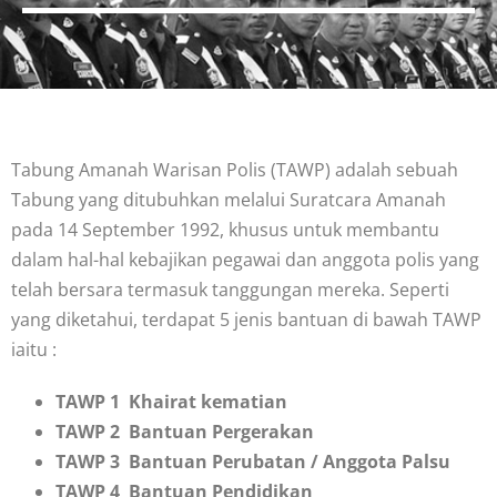
Tabung Amanah Warisan Polis (TAWP) adalah sebuah
Tabung yang ditubuhkan melalui Suratcara Amanah
pada 14 September 1992, khusus untuk membantu
dalam hal-hal kebajikan pegawai dan anggota polis yang
telah bersara termasuk tanggungan mereka. Seperti
yang diketahui, terdapat 5 jenis bantuan di bawah TAWP
iaitu :
TAWP 1 Khairat kematian
TAWP 2 Bantuan Pergerakan
TAWP 3 Bantuan Perubatan / Anggota Palsu
TAWP 4 Bantuan Pendidikan