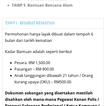
TAWP 5 Bantuan Bencana Alam
TAWP 1 - KHAIRAT KEMATIAN
Permohonan hanya layak dibuat dalam tempoh 6
bulan dari tarikh kematian
Kadar Bantuan adalah seperti berikut
Pesara -RM 1,500.00
Pasangan – RM 800.00
Anak tanggungan dibawah 21 tahun / Orang
kurang upaya (OKU) – RM500.00
Dokumen sokongan yang disertakan mestilah
disahkan oleh mana-mana Pegawai Kanan Polis /
Pegawai Golongan Profesional / Ketua Kampung /