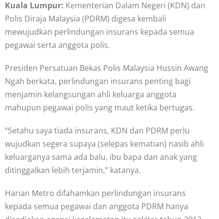
Kuala Lumpur:
Kementerian Dalam Negeri (KDN) dan
Polis Diraja Malaysia (PDRM) digesa kembali
mewujudkan perlindungan insurans kepada semua
pegawai serta anggota polis.
Presiden Persatuan Bekas Polis Malaysia Hussin Awang
Ngah berkata, perlindungan insurans penting bagi
menjamin kelangsungan ahli keluarga anggota
mahupun pegawai polis yang maut ketika bertugas.
“Setahu saya tiada insurans, KDN dan PDRM perlu
wujudkan segera supaya (selepas kematian) nasib ahli
keluarganya sama ada balu, ibu bapa dan anak yang
ditinggalkan lebih terjamin,” katanya.
Harian Metro difahamkan perlindungan insurans
kepada semua pegawai dan anggota PDRM hanya