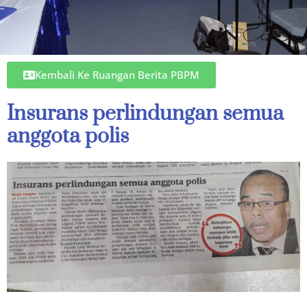
Kembali Ke Ruangan Berita PBPM
Insurans perlindungan semua
anggota polis