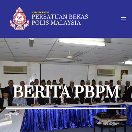
BERITA PBPM