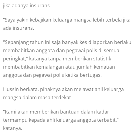
jika adanya insurans.
“Saya yakin kebajikan keluarga mangsa lebih terbela jika
ada insurans.
“Sepanjang tahun ini saja banyak kes dilaporkan berlaku
membabitkan anggota dan pegawai polis di semua
peringkat,” katanya tanpa memberikan statistik
membabitkan kemalangan atau jumlah kematian
anggota dan pegawai polis ketika bertugas.
Hussin berkata, pihaknya akan melawat ahli keluarga
mangsa dalam masa terdekat.
“Kami akan memberikan bantuan dalam kadar
termampu kepada ahli keluarga anggota terbabit,”
katanya.