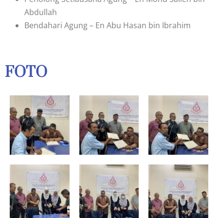
Abdullah
Bendahari Agung – En Abu Hasan bin Ibrahim
FOTO