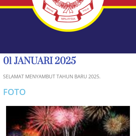
01 JANUARI 2025
SELAMAT MENYAMBUT TAHUN BARU 2025.
FOTO