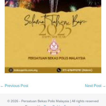
← Previous Post
Next Post →
© 2026 - Persatuan Bekas Polis Malaysia | All rights reserved