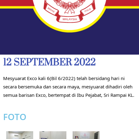
12 SEPTEMBER 2022
Mesyuarat Exco kali 6(Bil 6/2022) telah bersidang hari ni 
secara bersemuka dan secara maya, mesyuarat dihadiri oleh 
semua barisan Exco, bertempat di Ibu Pejabat, Sri Rampai KL.
FOTO