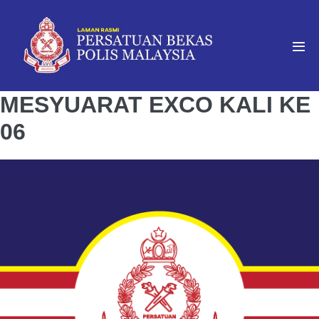
MESYUARAT EXCO KALI KE
06