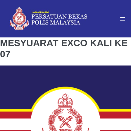
MESYUARAT EXCO KALI KE
07