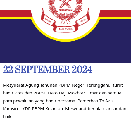
22 SEPTEMBER 2024
Mesyuarat Agung Tahunan PBPM Negeri Terengganu, turut
hadir Presiden PBPM, Dato Haji Mokhtar Omar dan semua
para pewakilan yang hadir bersama. Pemerhati Tn Aziz
Kamsin – YDP PBPM Kelantan. Mesyuarat berjalan lancar dan
baik.