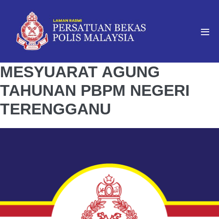
MESYUARAT AGUNG
TAHUNAN PBPM NEGERI
TERENGGANU